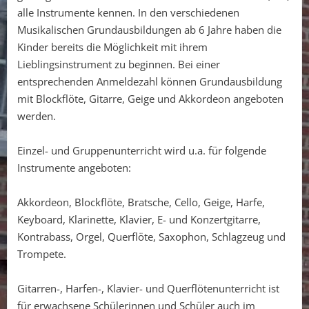
alle Instrumente kennen. In den verschiedenen
Musikalischen Grundausbildungen ab 6 Jahre haben die
Kinder bereits die Möglichkeit mit ihrem
Lieblingsinstrument zu beginnen. Bei einer
entsprechenden Anmeldezahl können Grundausbildung
mit Blockflöte, Gitarre, Geige und Akkordeon angeboten
werden.
Einzel- und Gruppenunterricht wird u.a. für folgende
Instrumente angeboten:
Akkordeon, Blockflöte, Bratsche, Cello, Geige, Harfe,
Keyboard, Klarinette, Klavier, E- und Konzertgitarre,
Kontrabass, Orgel, Querflöte, Saxophon, Schlagzeug und
Trompete.
Gitarren-, Harfen-, Klavier- und Querflötenunterricht ist
für erwachsene Schülerinnen und Schüler auch im