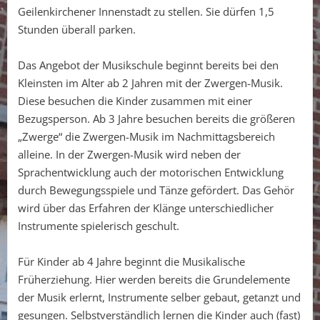
Geilenkirchener Innenstadt zu stellen. Sie dürfen 1,5
Stunden überall parken.
Das Angebot der Musikschule beginnt bereits bei den
Kleinsten im Alter ab 2 Jahren mit der Zwergen-Musik.
Diese besuchen die Kinder zusammen mit einer
Bezugsperson. Ab 3 Jahre besuchen bereits die größeren
„Zwerge“ die Zwergen-Musik im Nachmittagsbereich
alleine. In der Zwergen-Musik wird neben der
Sprachentwicklung auch der motorischen Entwicklung
durch Bewegungsspiele und Tänze gefördert. Das Gehör
wird über das Erfahren der Klänge unterschiedlicher
Instrumente spielerisch geschult.
Für Kinder ab 4 Jahre beginnt die Musikalische
Früherziehung. Hier werden bereits die Grundelemente
der Musik erlernt, Instrumente selber gebaut, getanzt und
gesungen. Selbstverständlich lernen die Kinder auch (fast)