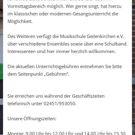
Vormittagsbereich möglich. Wer gerne singt, hat hierzu
im klassischen oder modernen Gesangsunterricht die
Möglichkeit.
Des Weiteren verfügt die Musikschule Geilenkirchen e.V.
über verschiedene Ensembles sowie über eine Schulband.
Interessenten sind hier immer herzlich willkommen.
Die aktuellen Unterrichtsgebühren entnehmen Sie bitte
dem Seitenpunkt „Gebühren“.
Sie erreichen uns während der Geschäftszeiten
telefonisch unter 02451/953050.
Unsere Öffnungszeiten:
Montag: 9.00 Uhr bis 12.00 Uhr und 14.00 Uhr bis 15.30